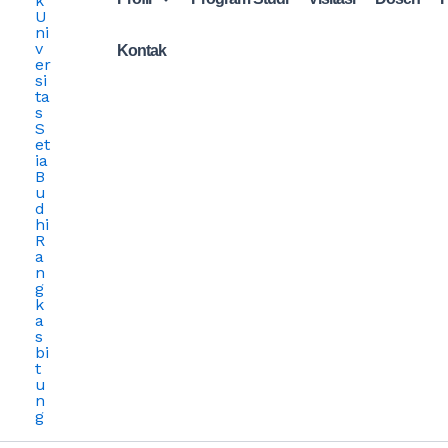
Kontak