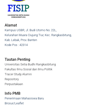
Alamat
Kampus USBR, Jl. Budi Utomo No. 22L,
Kelurahan Muara Ciujung Tiur, Kec. Rangkasbitung,
Kab. Lebak, Prov. Banten
Kode Pos : 42314
Tautan Penting
Universitas Setia Budhi Rangkasbitung
Fakultas Ilmu Sosial dan Ilmu Politik
Tracer Study Alumni
Repository
Perpustakaan
Info PMB
Penerimaan Mahasiswa Baru
Brosur/Leaflet